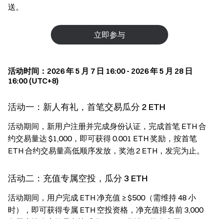
送。
立即参与
活动时间：2026 年 5 月 7 日 16:00 - 2026 年 5 月 28 日
16:00 (UTC+8)
活动一：新人有礼，首笔交易瓜分 2 ETH
活动期间，新用户注册并完成身份认证，完成首笔 ETH 合
约交易量达 $1,000，即可获得 0.001 ETH 奖励，按首笔
ETH 合约交易量高低顺序发放，奖池 2 ETH，发完为止。
活动二：充值专属空投，瓜分 3 ETH
活动期间，用户完成 ETH 净充值 ≥ $500（需维持 48 小
时），即可获得专属 ETH 空投资格，净充值排名前 3,000