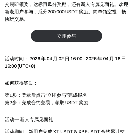
交易即领奖，达标再瓜分奖励，还有新人专属见面礼。欢迎
新老用户参与，瓜分200,000 USDT 奖励。简单领空投，畅
快玩交易。
立即参与
活动时间：
2026 年 04 月 02 日 16:00 - 2026 年 04 月 16 日
16:00 (UTC+8)
如何获得奖励：
第1步：登录后点击“立即参与”完成报名
第2步：完成合约交易，领取 USDT 奖励
活动一 新人专属见面礼
活动期间，新用户完成 XTIUSDT & XBRUSDT 合约累计交