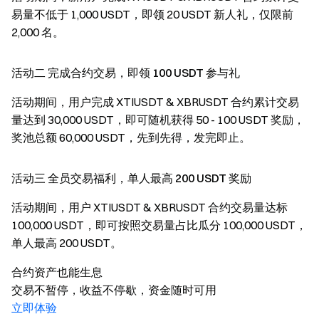
易量不低于 1,000 USDT，即领 20 USDT 新人礼，仅限前
2,000 名。
活动二 完成合约交易，即领 100 USDT 参与礼
活动期间，用户完成 XTIUSDT & XBRUSDT 合约累计交易
量达到 30,000 USDT，即可随机获得 50 - 100 USDT 奖励，
奖池总额 60,000 USDT，先到先得，发完即止。
活动三 全员交易福利，单人最高 200 USDT 奖励
活动期间，用户 XTIUSDT & XBRUSDT 合约交易量达标
100,000 USDT，即可按照交易量占比瓜分 100,000 USDT，
单人最高 200 USDT。
合约资产也能生息
交易不暂停，收益不停歇，资金随时可用
立即体验