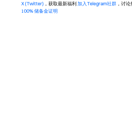
X (Twitter)
，获取最新福利
加入Telegram社群
，讨论
100% 储备金证明