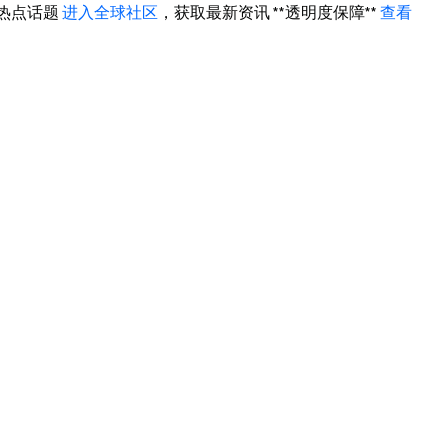
热点话题
进入全球社区
，获取最新资讯 **透明度保障**
查看