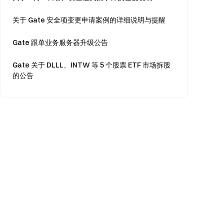
关于 Gate 安全项变更申请案例的详细说明与提醒
Gate 跟单业务服务器升级公告
Gate 关于 DLLL、INTW 等 5 个股票 ETF 市场拆股
的公告