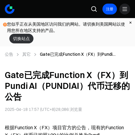
注册
您似乎正在从美国地区访问我们的网站。请切换到美国网站以使
用您所在地区支持的产品。
切换站点
公告
其它
Gate已完成Function X（FX）到Pundi
AI（PUNDIAI）代币迁移的公告
Gate已完成Function X（FX）到
Pundi AI（PUNDIAI）代币迁移的
公告
2025-04-18 17:57 (UTC+8)
28,086
浏览量
根据Function X（FX）项目官方的公告，现有的Function