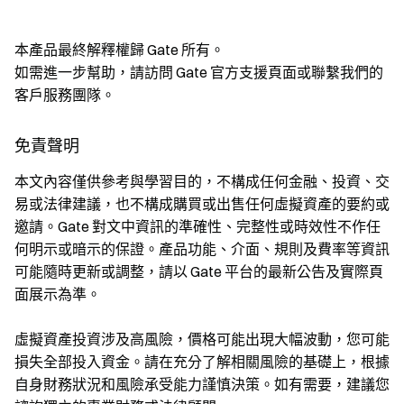
本產品最終解釋權歸 Gate 所有。
如需進一步幫助，請訪問 Gate 官方支援頁面或聯繫我們的
客戶服務團隊。
免責聲明
本文內容僅供參考與學習目的，不構成任何金融、投資、交
易或法律建議，也不構成購買或出售任何虛擬資產的要約或
邀請。Gate 對文中資訊的準確性、完整性或時效性不作任
何明示或暗示的保證。產品功能、介面、規則及費率等資訊
可能隨時更新或調整，請以 Gate 平台的最新公告及實際頁
面展示為準。
虛擬資產投資涉及高風險，價格可能出現大幅波動，您可能
損失全部投入資金。請在充分了解相關風險的基礎上，根據
自身財務狀況和風險承受能力謹慎決策。如有需要，建議您