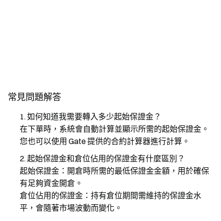
常見問題解答
如何知道我需要轉入多少起始保證金？
在下單時，系統會自動計算並顯示所需的起始保證金。
您也可以使用 Gate 提供的合約計算器進行計算。
起始保證金和倉位佔用的保證金有什麼區別？
起始保證金：開倉時所需的最低保證金金額，用於確保
有足夠資金開倉。
倉位佔用的保證金：持有倉位期間需維持的保證金水
平，會隨著市場波動而變化。