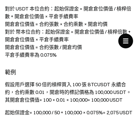
對於 USDT 本位合約：起始保證金 = 開倉倉位價值 / 槓桿倍
數 + 開倉倉位價值 × 平倉手續費率
開倉倉位價值 = 合約張數 × 合約乘數 × 開倉均價
對於 幣本位合約：起始保證金 = 開倉倉位價值 / 槓桿倍數 +
開倉倉位價值 × 平倉手續費率
開倉倉位價值 = 合約張數 / 開倉均價
平倉手續費率為 0.075%
範例
假設用戶選擇 50 倍的槓桿買入 100 張 BTCUSDT 永續合
約，合約乘數 0.01，開倉時的標記價格為 100,000 USDT。
其開倉倉位價值= 100 × 0.01 × 100,000= 100,000 USDT
起始保證金= 100,000 / 50 + 100,000 × 0.075%= 2,075 USDT