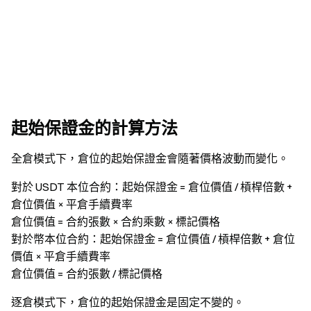
起始保證金的計算方法
全倉模式下，倉位的起始保證金會隨著價格波動而變化。
對於 USDT 本位合約：起始保證金 = 倉位價值 / 槓桿倍數 +
倉位價值 × 平倉手續費率
倉位價值 = 合約張數 × 合約乘數 × 標記價格
對於幣本位合約：起始保證金 = 倉位價值 / 槓桿倍數 + 倉位
價值 × 平倉手續費率
倉位價值 = 合約張數 / 標記價格
逐倉模式下，倉位的起始保證金是固定不變的。