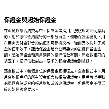
保證金與起始保證金
在虛擬貨幣合約交易中，保證金是指用戶按照規定比例繳納
的，用於擔保合約履行的一部分資金。借助保證金機制，用
戶無需支付全部合約價值即可參與交易，從而有效提升了資
金的使用效率。起始保證金是開倉時要求的最低保證金金
額。起始保證金和用戶選擇的槓桿倍數有關，開倉數相同的
情況下，槓桿倍數越高，要求的起始保證金則越低。
逐倉模式中，每個倉位的保證金互相獨立。全倉模式中，用
戶合約帳戶裡的所有資金都會被視為保證金。用戶可以手動
為單個倉位或合約帳戶增加或減少保證金，但保證金不得低
於起始保證金要求。