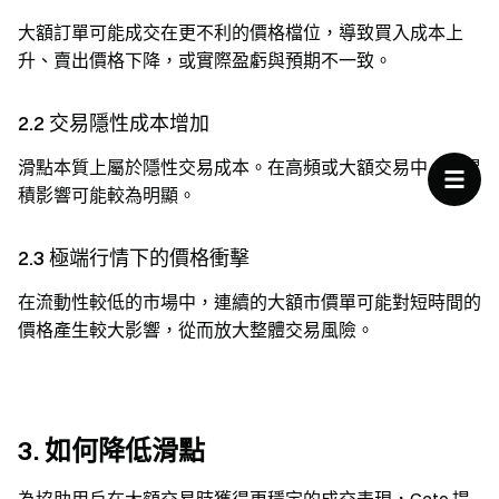
大額訂單可能成交在更不利的價格檔位，導致買入成本上
升、賣出價格下降，或實際盈虧與預期不一致。
2.2 交易隱性成本增加
滑點本質上屬於隱性交易成本。在高頻或大額交易中，其累
積影響可能較為明顯。
2.3 極端行情下的價格衝擊
在流動性較低的市場中，連續的大額市價單可能對短時間的
價格產生較大影響，從而放大整體交易風險。
3. 如何降低滑點