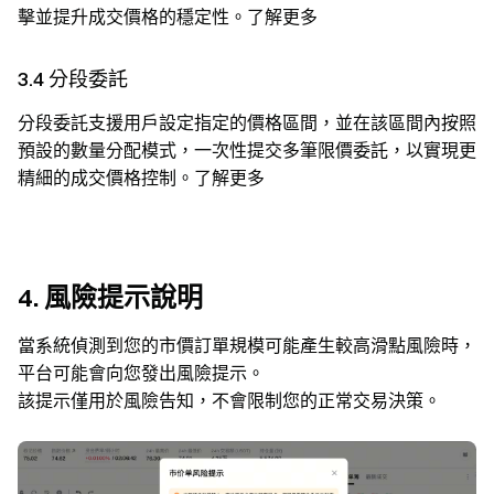
擊並提升成交價格的穩定性。了解更多
3.4 分段委託
分段委託支援用戶設定指定的價格區間，並在該區間內按照
預設的數量分配模式，一次性提交多筆限價委託，以實現更
精細的成交價格控制。了解更多
4. 風險提示說明
當系統偵測到您的市價訂單規模可能產生較高滑點風險時，
平台可能會向您發出風險提示。
該提示僅用於風險告知，不會限制您的正常交易決策。