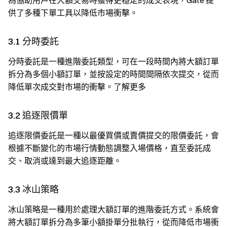
為協助用戶在大額交易時獲得更穩定的成交表現，Gate 提
供了多種下單工具以降低市場衝擊。
3.1 分時委託
分時委託是一種進階委託類型，可在一段時間內將大額訂單
拆分為多個小額訂單，並按設定的時間間隔依次提交，從而
降低單次成交對市場的衝擊。了解更多
3.2 追逐限價單
追逐限價委託是一種以最優買價或賣價提交的限價委託，會
根據不斷變化的市場行情動態調整入場價格，直至委託成
交、取消或達到最大追逐距離。
3.3 冰山策略
冰山策略是一種用於處理大額訂單的進階委託方式。系統會
將大額訂單拆分為多筆小額掛單分批執行，從而降低市場衝