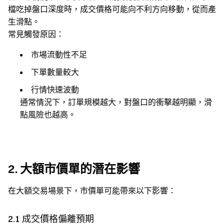
檔吃掉盤口深度時，成交價格可能向不利方向移動，從而產
生滑點。
常見觸發原因：
市場流動性不足
下單數量較大
行情快速波動
通常情況下，訂單規模越大，對盤口的衝擊越明顯，滑
點風險也越高。
2. 大額市價單的潛在影響
在大額交易場景下，市價單可能帶來以下影響：
2.1 成交價格偏離預期