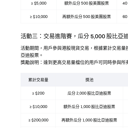
≥ $5,000
額外瓜分 500 股美團股票
4
≥ $10,000
再額外瓜分 500 股美團股票
6
活動三：交易進階賽，瓜分 5,000 股比亞
活動期間，用戶參與港股現貨交易，根據累計交易量按占比
亞迪股票。
獎勵說明：達到更高交易量檔位的用戶可同時參與所
累計交易量
獎池
≥ $200
瓜分 2,000 股比亞迪股票
≥ $10,000
額外瓜分 1,000 股比亞迪股票
≥ $200,000
再額外瓜分 1,000 股比亞迪股票