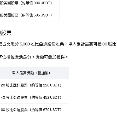
0 股美團股票（約等值 390 USDT）
0 股美團股票（約等值 585 USDT）
迪股票
瓜分 5,000 股比亞迪股份股票，單人累計最高可獲 80 股比
有低檔位獎池瓜分，獎勵可疊加獲得。
單人最高獎勵（疊加後）
20 股比亞迪股票（約等值 226 USDT）
40 股比亞迪股票（約等值 452 USDT）
60 股比亞迪股票（約等值 679 USDT）