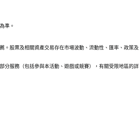
為準。
薦。股票及相關資產交易存在市場波動、流動性、匯率、政策及
部分服務（包括參與本活動、遊戲或競賽），有關受限地區的詳