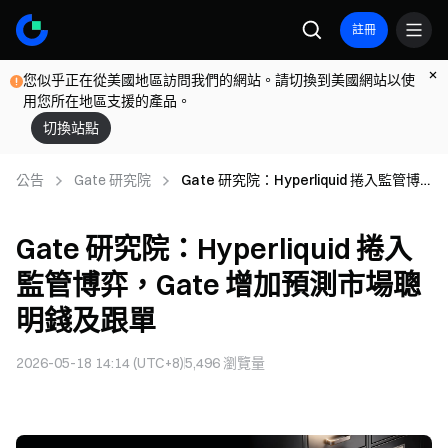
註冊
您似乎正在從美國地區訪問我們的網站。請切換到美國網站以使
用您所在地區支援的產品。
切換站點
公告
Gate 研究院
Gate 研究院：Hyperliquid 捲入監管博
弈，Gate 增加預測市場聰明錢及跟單
Gate 研究院：Hyperliquid 捲入
監管博弈，Gate 增加預測市場聰
明錢及跟單
2026-05-18 14:14 (UTC+8)
5,496
瀏覽量