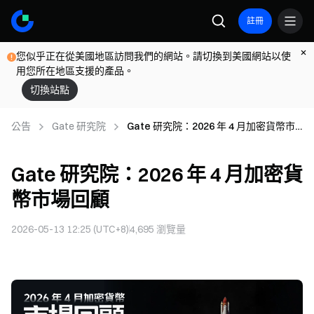
註冊
您似乎正在從美國地區訪問我們的網站。請切換到美國網站以使
用您所在地區支援的產品。
切換站點
公告
Gate 研究院
Gate 研究院：2026 年 4 月加密貨幣市
場回顧
Gate 研究院：2026 年 4 月加密貨
幣市場回顧
2026-05-13 12:25 (UTC+8)
4,695
瀏覽量