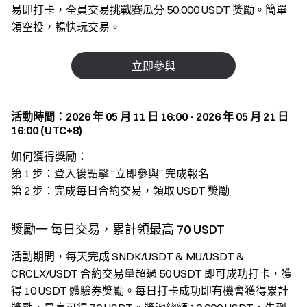
易即打卡，全員交易挑戰賽瓜分 50,000 USDT 獎勵。簡單
領空投，暢快玩交易。
立即參與
活動時間：2026 年 05 月 11 日 16:00 - 2026 年 05 月 21 日
16:00 (UTC+8)
如何獲得獎勵：
第 1 步：登入後點擊 “立即參與” 完成報名
第 2 步：完成每日合約交易，領取 USDT 獎勵
獎勵一 每日交易，累計領最高 70 USDT
活動期間，每天完成 SNDK/USDT & MU/USDT &
CRCLX/USDT 合約交易量超過 50 USDT 即可成功打卡，獲
得 10 USDT 體驗券獎勵。每日打卡成功即有機會獲得累計