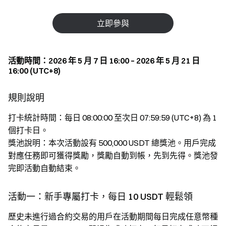
立即參與
活動時間：2026 年 5 月 7 日 16:00 – 2026 年 5 月 21 日
16:00 (UTC+8)
規則說明
打卡統計時間：每日 08:00:00 至次日 07:59:59 (UTC+8) 為 1
個打卡日。
獎池說明：本次活動設有 500,000 USDT 總獎池。用戶完成
對應任務即可獲得獎勵，獎勵自動到帳，先到先得。獎池發
完即活動自動結束。
活動一：新手專屬打卡，每日 10 USDT 輕鬆領
歷史未進行過合約交易的用戶在活動期間每日完成任意幣種