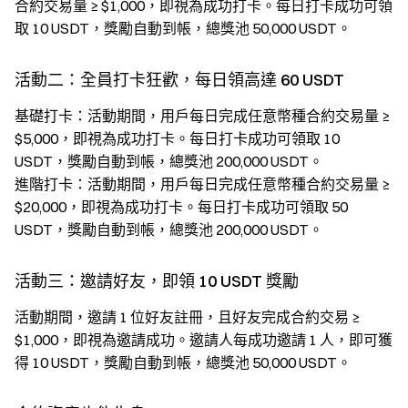
合約交易量 ≥ $1,000，即視為成功打卡。每日打卡成功可領
取 10 USDT，獎勵自動到帳，總獎池 50,000 USDT。
活動二：全員打卡狂歡，每日領高達 60 USDT
基礎打卡：活動期間，用戶每日完成任意幣種合約交易量 ≥
$5,000，即視為成功打卡。每日打卡成功可領取 10
USDT，獎勵自動到帳，總獎池 200,000 USDT。
進階打卡：活動期間，用戶每日完成任意幣種合約交易量 ≥
$20,000，即視為成功打卡。每日打卡成功可領取 50
USDT，獎勵自動到帳，總獎池 200,000 USDT。
活動三：邀請好友，即領 10 USDT 獎勵
活動期間，邀請 1 位好友註冊，且好友完成合約交易 ≥
$1,000，即視為邀請成功。邀請人每成功邀請 1 人，即可獲
得 10 USDT，獎勵自動到帳，總獎池 50,000 USDT。