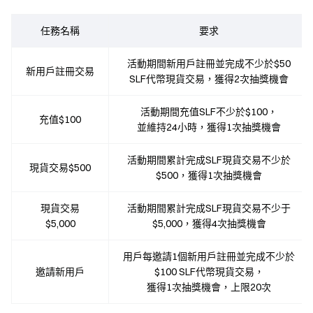
任務名稱
要求
活動期間新用戶註冊並完成不少於$50
新用戶註冊交易
SLF代幣現貨交易，獲得2次抽獎機會
活動期間充值SLF不少於$100，
充值$100
並維持24小時，獲得1次抽獎機會
活動期間累計完成SLF現貨交易不少於
現貨交易$500
$500，獲得1次抽獎機會
現貨交易
活動期間累計完成SLF現貨交易不少于
$5,000
$5,000，獲得4次抽獎機會
用戶每邀請1個新用戶註冊並完成不少於
邀請新用戶
$100 SLF代幣現貨交易，
獲得1次抽獎機會，上限20次