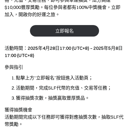
冊、充值、交易任務，即可參與幸運抽獎，瓜分高達
$10,000豐厚獎勵。每位參與者都有100%中獎機會，立即
加入，開啟你的好運之旅。
立即報名
活動時間：2025年4月28日17:00 (UTC+8) – 2025年5月8日
17:00 (UTC+8)
參與指引
點擊上方“立即報名”按鈕進入活動頁；
活動期間，完成SLF代幣的充值、交易等任務；
獲得抽獎次數，抽獎贏取豐厚獎品。
獲得抽獎機會
活動期間完成以下任務即可獲得對應抽獎次數，抽取SLF代
幣獎勵。