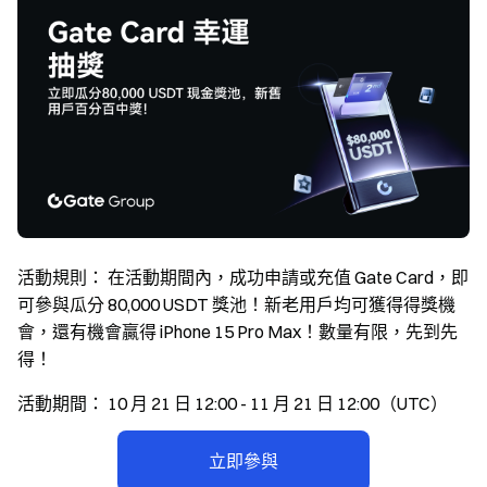
活動規則：
在活動期間內，成功申請或充值 Gate Card，即
可參與瓜分 80,000 USDT 獎池！新老用戶均可獲得得獎機
會，還有機會贏得 iPhone 15 Pro Max！數量有限，先到先
得！
活動期間：
10 月 21 日 12:00 - 11 月 21 日 12:00（UTC）
立即參與