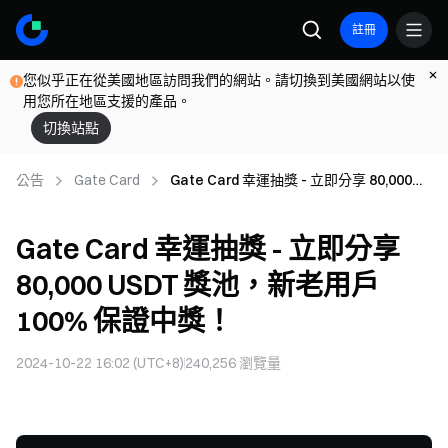
註冊
您似乎正在從美國地區訪問我們的網站。請切換到美國網站以使
用您所在地區支援的產品。
切換站點
公告
Gate Card
Gate Card 幸運抽獎 - 立即分享 80,000
USDT 獎池，新老用戶 100% 保證中獎！
Gate Card 幸運抽獎 - 立即分享
80,000 USDT 獎池，新老用戶
100% 保證中獎！
2024-10-22 16:02 (UTC+8)
240,256
瀏覽量