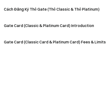
Cách Đăng Ký Thẻ Gate (Thẻ Classic & Thẻ Platinum)
Gate Card (Classic & Platinum Card) Introduction
Gate Card (Classic Card & Platinum Card) Fees & Limits