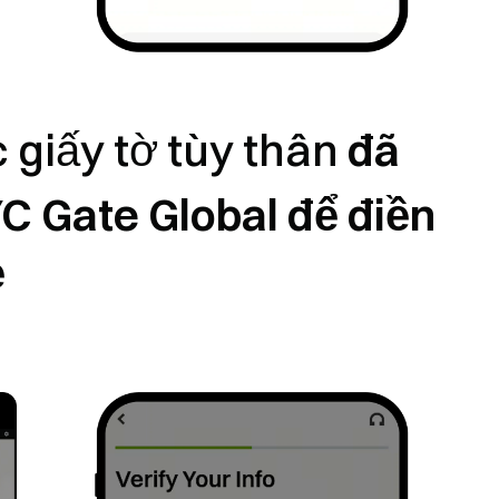
 giấy tờ tùy thân
đã
C Gate Global để điền
ẻ