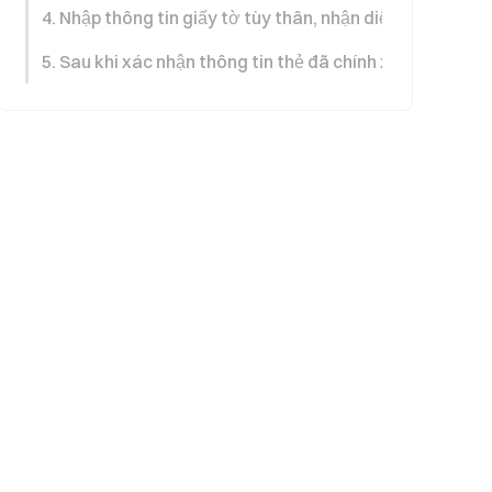
4. Nhập thông tin giấy tờ tùy thân, nhận diện khuôn mặ
5. Sau khi xác nhận thông tin thẻ đã chính xác, hãy nhấ