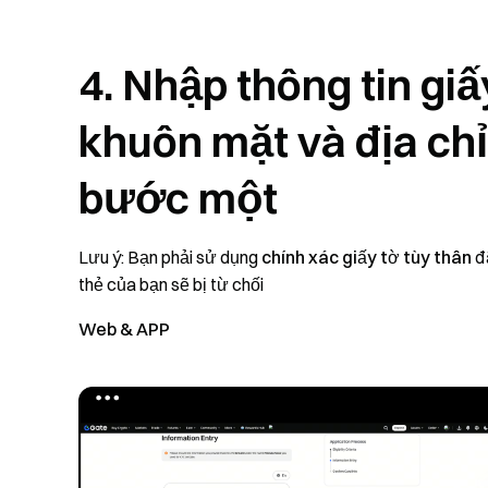
4. Nhập thông tin giấ
khuôn mặt và địa chỉ
bước một
Lưu ý: Bạn phải sử dụng
chính xác giấy tờ tùy thân
đã
thẻ của bạn sẽ bị từ chối
Web & APP