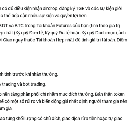
n có đủ điều kiện nhận airdrop, đăng ký TGE và các sự kiện giới
 thể tiếp cận nhiều sự kiện và quyền lợi hơn.
DT và BTC trong Tài khoản Futures của bạn (tính theo giá trị
p nhất (Ký quỹ Đơn tệ, Ký quỹ Đa tệ hoặc Ký quỹ Danh mục), ảnh
Giao ngay thuộc Tài khoản Hợp nhất để tính giá trị tài sản. Điểm
h tính trước khi nhận thưởng.
trading và bot trading.
o nền tảng phân phối chỉ nhằm mục đích thưởng. Bản thân token
ể có một số rủi ro và biến động giá nhất định; người tham gia nên
am gia.
ao túng khối lượng có chủ đích, giao dịch rửa tiền hoặc tự giao