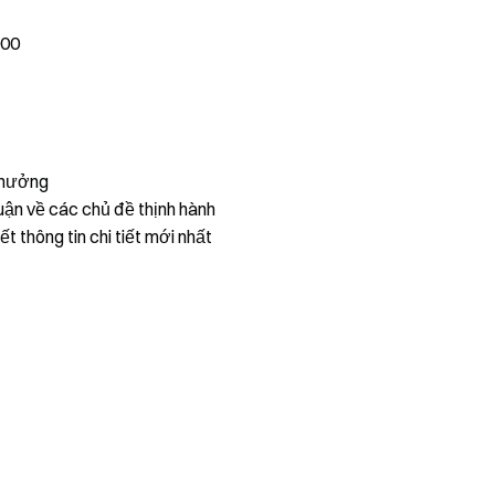
000
thưởng
uận về các chủ đề thịnh hành
ết thông tin chi tiết mới nhất