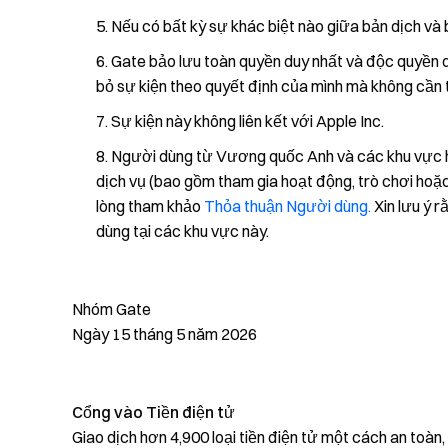
Nếu có bất kỳ sự khác biệt nào giữa bản dịch và 
Gate bảo lưu toàn quyền duy nhất và độc quyền di
bỏ sự kiện theo quyết định của mình mà không cần
Sự kiện này không liên kết với Apple Inc.
Người dùng từ Vương quốc Anh và các khu vực h
dịch vụ (bao gồm tham gia hoạt động, trò chơi hoặc 
lòng tham khảo
Thỏa thuận Người dùng.
Xin lưu ý r
dùng tại các khu vực này.
Nhóm Gate
Ngày 15 tháng 5 năm 2026
Cổng vào Tiền điện tử
Giao dịch hơn 4,900 loại tiền điện tử một cách an toàn