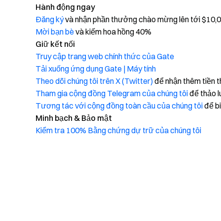
Hành động ngay
Đăng ký
và nhận phần thưởng chào mừng lên tới $10,
Mời bạn bè
và kiếm hoa hồng 40%
Giữ kết nối
Truy cập trang web chính thức của Gate
Tải xuống ứng dụng Gate | Máy tính
Theo dõi chúng tôi trên X (Twitter)
để nhận thêm tiền 
Tham gia cộng đồng Telegram của chúng tôi
để thảo l
Tương tác với cộng đồng toàn cầu của chúng tôi
để bi
Minh bạch & Bảo mật
Kiểm tra 100% Bằng chứng dự trữ của chúng tôi