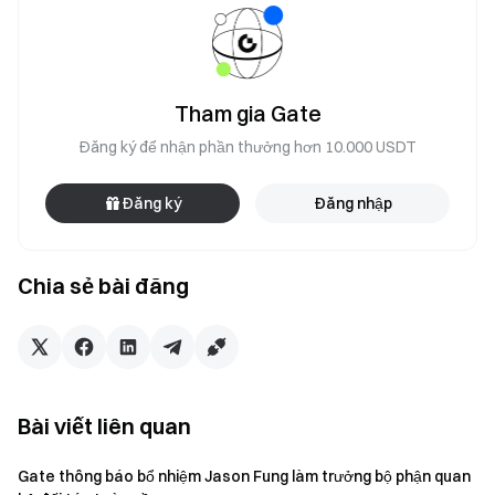
Tham gia Gate
Đăng ký để nhận phần thưởng hơn 10.000 USDT
Đăng ký
Đăng nhập
Chia sẻ bài đăng
Bài viết liên quan
Gate thông báo bổ nhiệm Jason Fung làm trưởng bộ phận quan