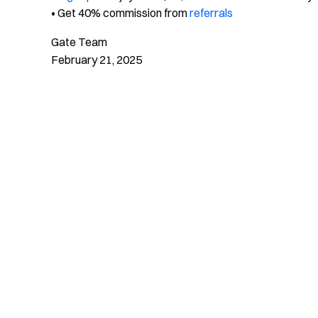
• Get 40% commission from
referrals
Gate Team
February 21, 2025