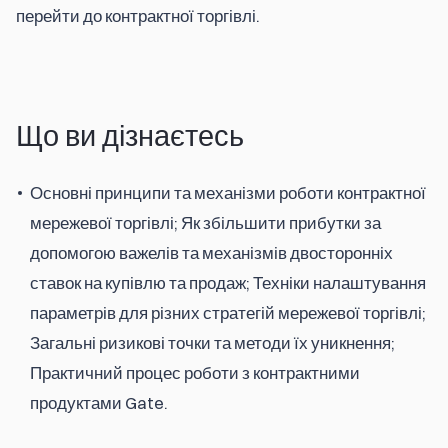
перейти до контрактної торгівлі.
Що ви дізнаєтесь
Основні принципи та механізми роботи контрактної
мережевої торгівлі; Як збільшити прибутки за
допомогою важелів та механізмів двосторонніх
ставок на купівлю та продаж; Техніки налаштування
параметрів для різних стратегій мережевої торгівлі;
Загальні ризикові точки та методи їх уникнення;
Практичний процес роботи з контрактними
продуктами Gate.