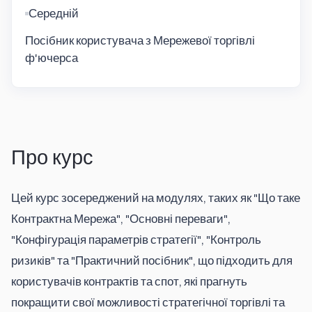
Середній
Посібник користувача з Мережевої торгівлі
ф'ючерса
Про курс
Цей курс зосереджений на модулях, таких як "Що таке 
Контрактна Мережа", "Основні переваги", 
"Конфігурація параметрів стратегії", "Контроль 
ризиків" та "Практичний посібник", що підходить для 
користувачів контрактів та спот, які прагнуть 
покращити свої можливості стратегічної торгівлі та 