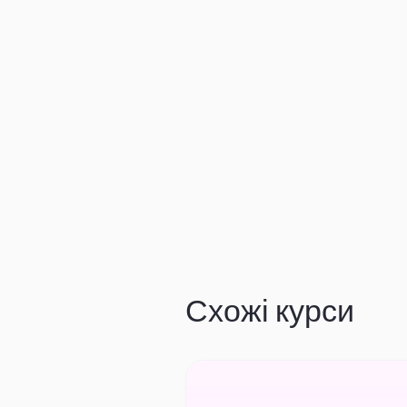
Схожі курси