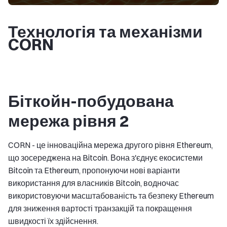
Технологія та механізми
CORN
Біткойн-побудована
мережа рівня 2
CORN - це інноваційна мережа другого рівня Ethereum,
що зосереджена на Bitcoin. Вона з'єднує екосистеми
Bitcoin та Ethereum, пропонуючи нові варіанти
використання для власників Bitcoin, водночас
використовуючи масштабованість та безпеку Ethereum
для зниження вартості транзакцій та покращення
швидкості їх здійснення.