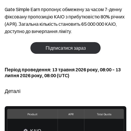
Gate Simple Earn пропонує обмежену за часом 7-денну
фіксовану пропозицію KAIO з прибутковістю 80% річних
(APR). Загальна кількість становить 65 000 000 KAIO,
доступно до вичерпання ліміту.
Підписатися зараз
Період проведення: 13 травня 2026 року, 08:00 – 13
липня 2026 року, 08:00 (UTC)
Деталі