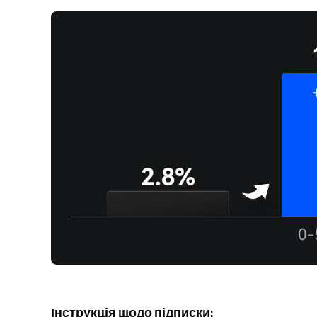
Інструкція щодо підписки: