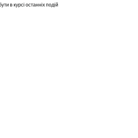
бути в курсі останніх подій