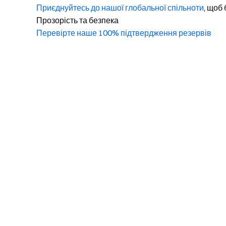
Приєднуйтесь до нашої глобальної спільноти
, щоб 
Прозорість та безпека
Перевірте наше 100% підтвердження резервів