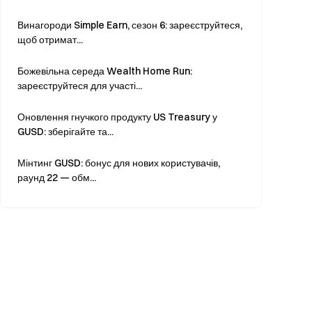
Винагороди Simple Earn, сезон 6: зареєструйтеся,
щоб отримат...
Божевільна середа Wealth Home Run:
зареєструйтеся для участі...
Оновлення гнучкого продукту US Treasury у
GUSD: зберігайте та...
Мінтинг GUSD: бонус для нових користувачів,
раунд 22 — обм...