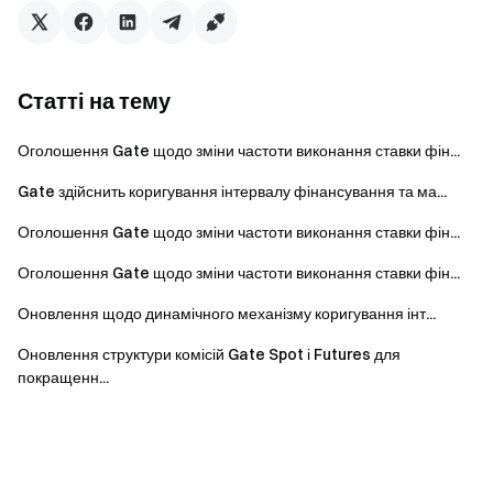
Статті на тему
Оголошення Gate щодо зміни частоти виконання ставки фін...
Gate здійснить коригування інтервалу фінансування та ма...
Оголошення Gate щодо зміни частоти виконання ставки фін...
Оголошення Gate щодо зміни частоти виконання ставки фін...
Оновлення щодо динамічного механізму коригування інт...
Оновлення структури комісій Gate Spot і Futures для
покращенн...