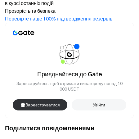
в курсі останніх подій
Прозорість та безпека
Перевірте наше 100% підтвердження резервів
Приєднайтеся до Gate
Зареєструйтесь, щоб отримати винагороду понад 10
000 USDT
Зареєструватися
Увійти
Поділитися повідомленнями