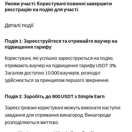
Умови участі: Користувачі повинні завершити
реєстрацію на подію для участі.
Деталі події
Подія 1: Зареєструйтеся та отримайте ваучер на
підвищення тарифу
Користувачі, які успішно зареєструються на подію,
отримають ваучер на підвищення тарифу USDT 3%.
Загалом доступно 10 000 ваучерів, розподіл
здійснюється за принципом першого звернення.
Подія 2: Заробіть до 800 USDT з Simple Earn
Зареєстровані користувачі можуть виконати наступні
завдання для отримання винагород. Винагороди
розподіляються миттєво.