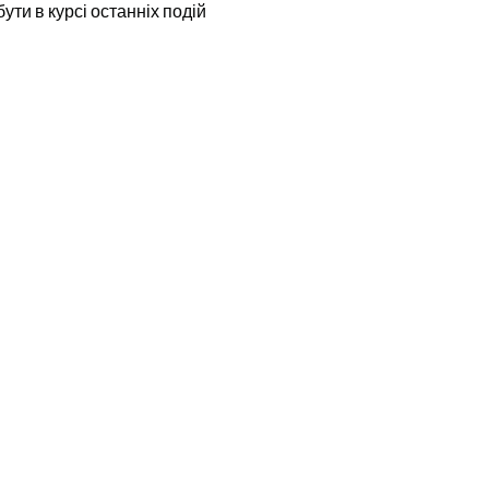
бути в курсі останніх подій