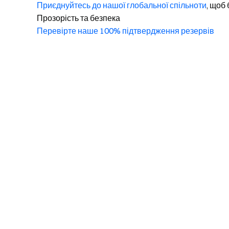
Приєднуйтесь до нашої глобальної спільноти
, щоб 
Прозорість та безпека
Перевірте наше 100% підтвердження резервів