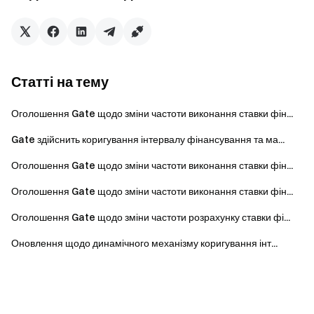
Статті на тему
Оголошення Gate щодо зміни частоти виконання ставки фін...
Gate здійснить коригування інтервалу фінансування та ма...
Оголошення Gate щодо зміни частоти виконання ставки фін...
Оголошення Gate щодо зміни частоти виконання ставки фін...
Оголошення Gate щодо зміни частоти розрахунку ставки фі...
Оновлення щодо динамічного механізму коригування інт...