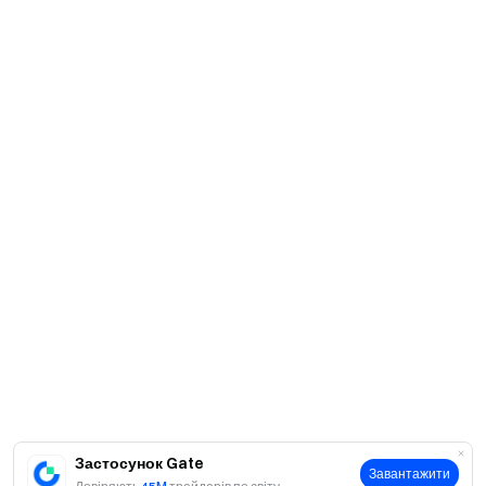
Застосунок Gate
Завантажити