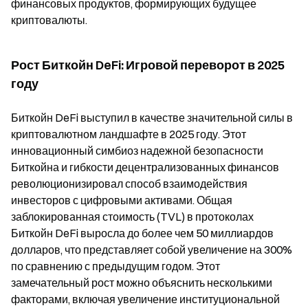
финансовых продуктов, формирующих будущее
криптовалюты.
Рост Биткойн DeFi: Игровой переворот в 2025
году
Биткойн DeFi выступил в качестве значительной силы в
криптовалютном ландшафте в 2025 году. Этот
инновационный симбиоз надежной безопасности
Биткойна и гибкости децентрализованных финансов
революционизировал способ взаимодействия
инвесторов с цифровыми активами. Общая
заблокированная стоимость (TVL) в протоколах
Биткойн DeFi выросла до более чем 50 миллиардов
долларов, что представляет собой увеличение на 300%
по сравнению с предыдущим годом. Этот
замечательный рост можно объяснить несколькими
факторами, включая увеличение институциональной