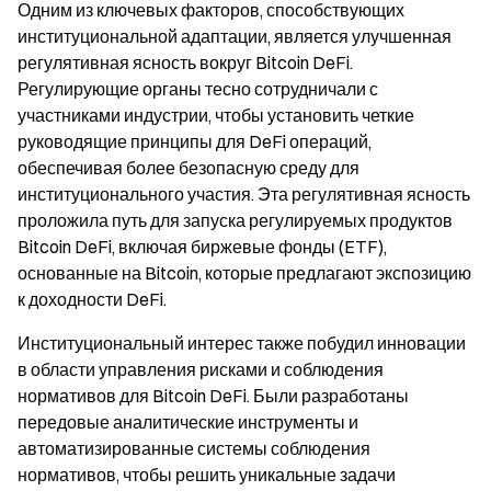
Одним из ключевых факторов, способствующих
институциональной адаптации, является улучшенная
регулятивная ясность вокруг Bitcoin DeFi.
Регулирующие органы тесно сотрудничали с
участниками индустрии, чтобы установить четкие
руководящие принципы для DeFi операций,
обеспечивая более безопасную среду для
институционального участия. Эта регулятивная ясность
проложила путь для запуска регулируемых продуктов
Bitcoin DeFi, включая биржевые фонды (ETF),
основанные на Bitcoin, которые предлагают экспозицию
к доходности DeFi.
Институциональный интерес также побудил инновации
в области управления рисками и соблюдения
нормативов для Bitcoin DeFi. Были разработаны
передовые аналитические инструменты и
автоматизированные системы соблюдения
нормативов, чтобы решить уникальные задачи