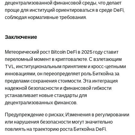
децентрализованной финансовой среды, что делает
проще для институций ориентироваться в среде DeFi,
соблюдая нормативные требования.
Заключение
Метеорический рост Bitcoin DeFi в 2025 году ставит
переломный момент в криптовалюте. С взлетающим
TVL, институциональным принятием и кросс-цепными
инновациями, он переопределяет роль Биткойна за
пределами сохранения стоимости. Эта интеграция
надежной безопасности и финансовой гибкости
устанавливает новые стандарты для
децентрализованных финансов.
Предупреждение о рисках; Изменения в регулировании
или нарушения безопасности могут значительно
повлиять на траекторию роста Биткойна DeFi.