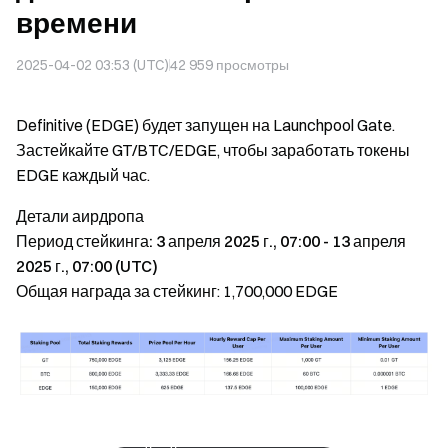
времени
2025-04-02 03:53 (UTC)
42 959
просмотры
Definitive (EDGE) будет запущен на Launchpool Gate.
Застейкайте GT/BTC/EDGE, чтобы заработать токены
EDGE каждый час.
Детали аирдропа
Период стейкинга: 3 апреля 2025 г., 07:00 - 13 апреля
2025 г., 07:00 (UTC)
Общая награда за стейкинг: 1,700,000 EDGE