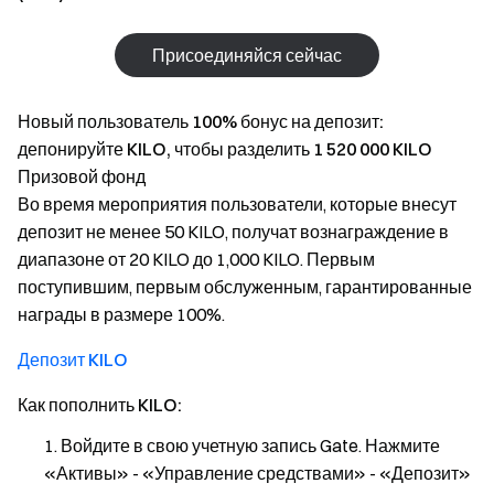
Присоединяйся сейчас
Новый пользователь 100% бонус на депозит:
депонируйте KILO, чтобы разделить 1 520 000 KILO
Призовой фонд
Во время мероприятия пользователи, которые внесут
депозит не менее 50 KILO, получат вознаграждение в
диапазоне от 20 KILO до 1,000 KILO. Первым
поступившим, первым обслуженным, гарантированные
награды в размере 100%.
Депозит KILO
Как пополнить KILO:
Войдите в свою учетную запись Gate. Нажмите
«Активы» - «Управление средствами» - «Депозит»