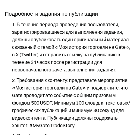
Подробности задания по публикации
В течение периода проведения пользователи,
зарегистрировавшиеся для выполнения задания,
должны опубликовать один оригинальный материал,
связанный с темой «Моя история торговли на Gate»,
в X (Twitter) и отправить ссылку на публикацию в
течение 24 часов после регистрации для
первоначального зачета выполнения задания.
Требования к контенту: представьте мероприятие
«Моя история торговли на Gate» и подчеркните, что
Gate проводит это событие с общим призовым
фондом 500 USDT. Минимум 100 слов для текстовых/
графических публикаций и минимум 30 секунд для
видеоконтента. Публикации должны содержать
хэштег: #MyGateTradeStory