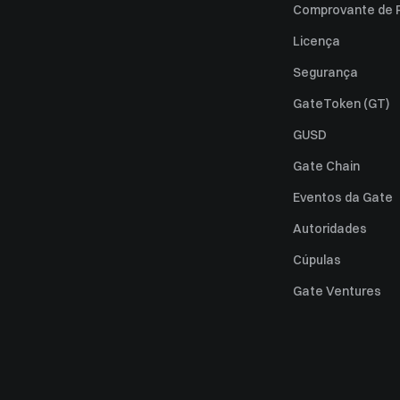
Comprovante de 
Licença
Segurança
GateToken (GT)
GUSD
Gate Chain
Eventos da Gate
Autoridades
Cúpulas
Gate Ventures