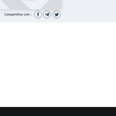
Compartilhar com：