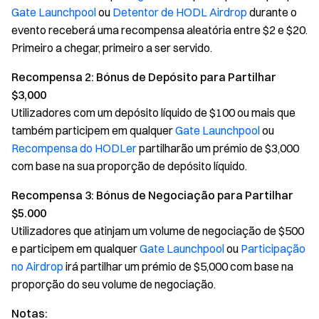
Gate Launchpool
ou
Detentor de HODL Airdrop
durante o
evento receberá uma recompensa aleatória entre $2 e $20.
Primeiro a chegar, primeiro a ser servido.
Recompensa 2: Bónus de Depósito para Partilhar
$3,000
Utilizadores com um depósito líquido de $100 ou mais que
também participem em qualquer
Gate Launchpool
ou
Recompensa do HODLer
partilharão um prémio de $3,000
com base na sua proporção de depósito líquido.
Recompensa 3: Bónus de Negociação para Partilhar
$5.000
Utilizadores que atinjam um volume de negociação de $500
e participem em qualquer
Gate Launchpool
ou
Participação
no Airdrop
irá partilhar um prémio de $5,000 com base na
proporção do seu volume de negociação.
Notas: