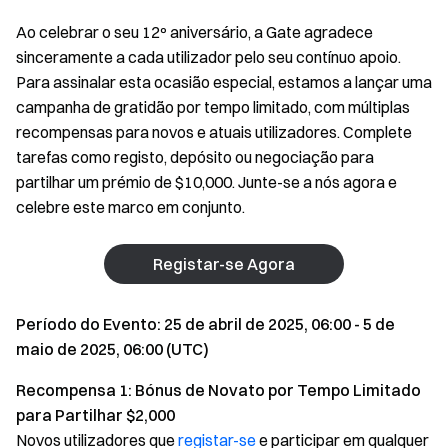
Ao celebrar o seu 12º aniversário, a Gate agradece
sinceramente a cada utilizador pelo seu contínuo apoio.
Para assinalar esta ocasião especial, estamos a lançar uma
campanha de gratidão por tempo limitado, com múltiplas
recompensas para novos e atuais utilizadores. Complete
tarefas como registo, depósito ou negociação para
partilhar um prémio de $10,000. Junte-se a nós agora e
celebre este marco em conjunto.
Registar-se Agora
Período do Evento: 25 de abril de 2025, 06:00 - 5 de
maio de 2025, 06:00 (UTC)
Recompensa 1: Bónus de Novato por Tempo Limitado
para Partilhar $2,000
Novos utilizadores que
registar-se
e participar em qualquer