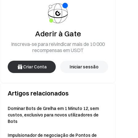
Aderir à Gate
Inscreva-se para reivindicar mais de 10 000
recompensas em USDT
Criar Conta
Iniciar sessão
Artigos relacionados
Dominar Bots de Grelha em 1 Minuto 12, sem
custos, exclusivo para novos utilizadores de
Bots
Impulsionador de negociação de Pontos de