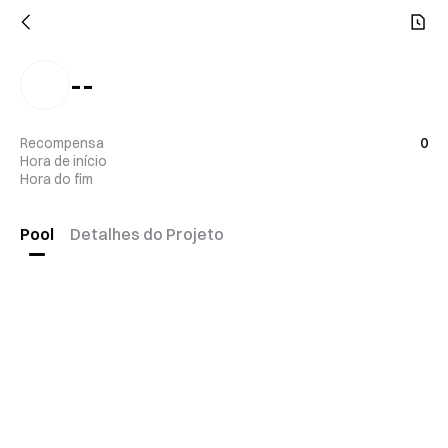
--
Recompensa
0
Hora de início
Hora do fim
Pool
Detalhes do Projeto