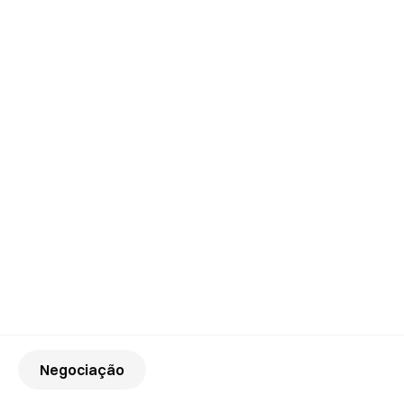
Negociação