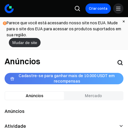
Criar conta
Parece que você está acessando nosso site nos EUA. Mude
para o site dos EUA para acessar os produtos suportados em
sua região.
Mudar de site
Anúncios
Cadastre-se para ganhar mais de 10.000 USDT em 
recompensas
Anúncios
Mercado
Anúncios
Atividade