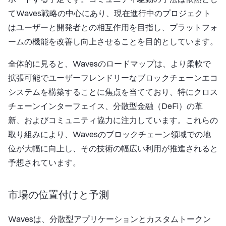
てWaves戦略の中心にあり、現在進行中のプロジェクト
はユーザーと開発者との相互作用を目指し、プラットフォ
ームの機能を改善し向上させることを目的としています。
全体的に見ると、Wavesのロードマップは、より柔軟で
拡張可能でユーザーフレンドリーなブロックチェーンエコ
システムを構築することに焦点を当てており、特にクロス
チェーンインターフェイス、分散型金融（DeFi）の革
新、およびコミュニティ協力に注力しています。これらの
取り組みにより、Wavesのブロックチェーン領域での地
位が大幅に向上し、その技術の幅広い利用が推進されると
予想されています。
市場の位置付けと予測
Wavesは、分散型アプリケーションとカスタムトークン