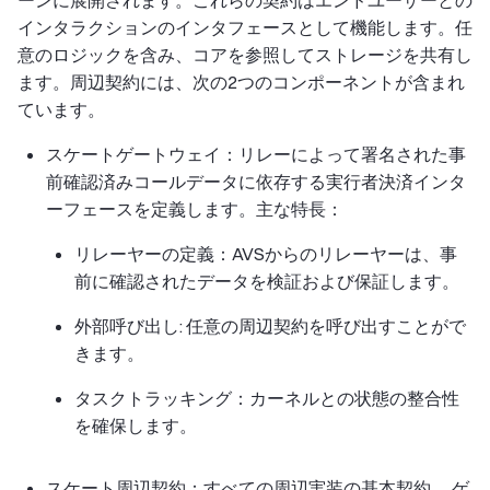
インタラクションのインタフェースとして機能します。任
意のロジックを含み、コアを参照してストレージを共有し
ます。周辺契約には、次の2つのコンポーネントが含まれ
ています。
スケートゲートウェイ：リレーによって署名された事
前確認済みコールデータに依存する実行者決済インタ
ーフェースを定義します。主な特長：
リレーヤーの定義：AVSからのリレーヤーは、事
前に確認されたデータを検証および保証します。
外部呼び出し: 任意の周辺契約を呼び出すことがで
きます。
タスクトラッキング：カーネルとの状態の整合性
を確保します。
スケート周辺契約：すべての周辺実装の基本契約。 ゲ