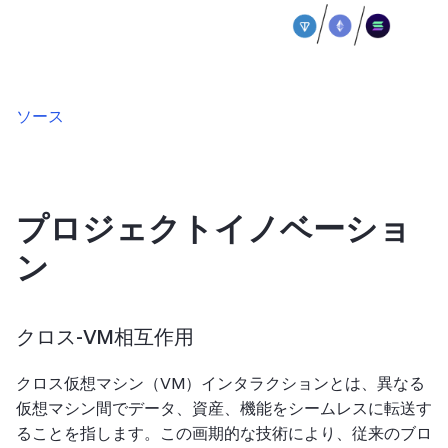
ソース
プロジェクトイノベーショ
ン
クロス-VM相互作用
クロス仮想マシン（VM）インタラクションとは、異なる
仮想マシン間でデータ、資産、機能をシームレスに転送す
ることを指します。この画期的な技術により、従来のブロ