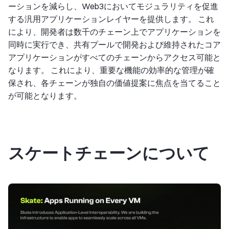
ーションを減らし、Web3においてモジュラリティを促進
する汎用アプリケーションレイヤーを提供します。 これ
により、開発者は数千のチェーン上でアプリケーションを
同時に実行でき、共有プールで開発および維持されたコア
アプリケーションがすべてのチェーンからアクセス可能と
なります。 これにより、重要な機能の効率的な管理が確
保され、各チェーンが独自の価値提案に焦点を当てること
が可能となります。
スケートチェーンについて