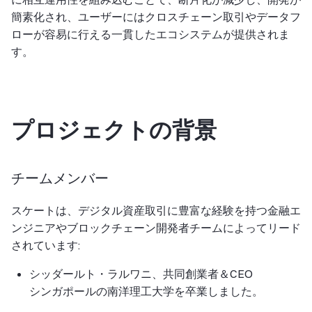
簡素化され、ユーザーにはクロスチェーン取引やデータフ
ローが容易に行える一貫したエコシステムが提供されま
す。
プロジェクトの背景
チームメンバー
スケートは、デジタル資産取引に豊富な経験を持つ金融エ
ンジニアやブロックチェーン開発者チームによってリード
されています:
シッダールト・ラルワニ、共同創業者＆CEO
シンガポールの南洋理工大学を卒業しました。