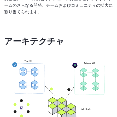
ームのさらなる開発、チームおよびコミュニティの拡大に
割り当てられます。
アーキテクチャ