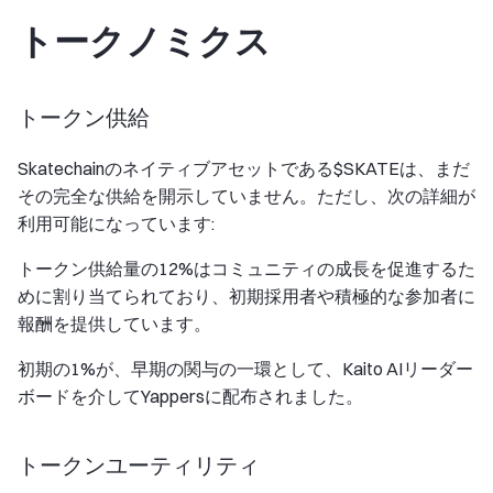
トークノミクス
トークン供給
Skatechainのネイティブアセットである$SKATEは、まだ
その完全な供給を開示していません。ただし、次の詳細が
利用可能になっています:
トークン供給量の12%はコミュニティの成長を促進するた
めに割り当てられており、初期採用者や積極的な参加者に
報酬を提供しています。
初期の1%が、早期の関与の一環として、Kaito AIリーダー
ボードを介してYappersに配布されました。
トークンユーティリティ