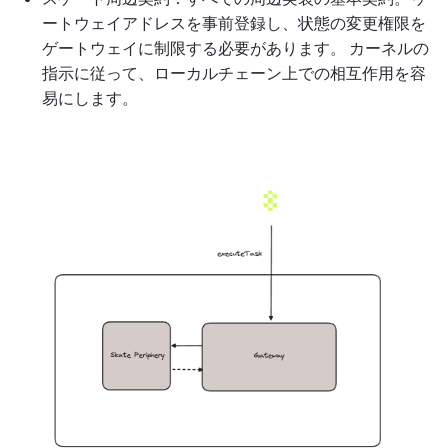
ートウェイアドレスを事前登録し、状態の変更権限を
ゲートウェイに制限する必要があります。 カーネルの
指示に従って、ローカルチェーン上での相互作用を容
易にします。