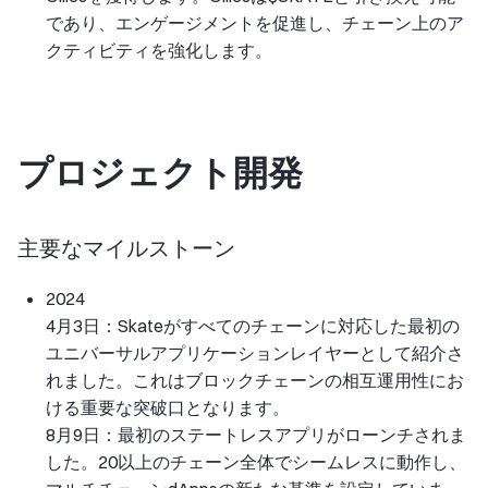
であり、エンゲージメントを促進し、チェーン上のア
クティビティを強化します。
プロジェクト開発
主要なマイルストーン
2024
4月3日：Skateがすべてのチェーンに対応した最初の
ユニバーサルアプリケーションレイヤーとして紹介さ
れました。これはブロックチェーンの相互運用性にお
ける重要な突破口となります。
8月9日：最初のステートレスアプリがローンチされま
した。20以上のチェーン全体でシームレスに動作し、