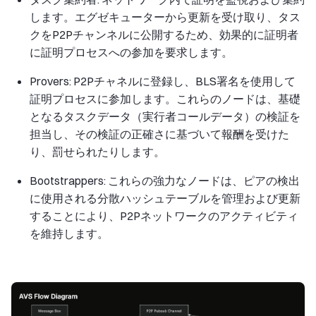
します。エグゼキューターから更新を受け取り、タス
クをP2Pチャンネルに公開するため、効果的に証明者
に証明プロセスへの参加を要求します。
Provers: P2Pチャネルに登録し、BLS署名を使用して
証明プロセスに参加します。これらのノードは、基礎
となるタスクデータ（実行者コールデータ）の検証を
担当し、その検証の正確さに基づいて報酬を受けた
り、罰せられたりします。
Bootstrappers: これらの強力なノードは、ピアの検出
に使用される分散ハッシュテーブルを管理および更新
することにより、P2Pネットワークのアクティビティ
を維持します。