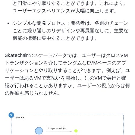
と円滑にやり取りすることができます。これにより、
ユーザーエクスペリエンスが大幅に向上します。
シンプルな開発プロセス：開発者は、各別のチェーン
ごとに繰り返しのリデザインや再展開なしに、主要な
機能の構築に集中することができます。
Skatechainのスケートパークでは、ユーザーはクロスVM
トランザクションを介してランダムなEVMベースのアプ
リケーションとやり取りすることができます。例えば、ユ
ーザーはあるVMで支払いを開始し、別のVMで実行と確
認が行われることがありますが、ユーザーの視点からは何
の摩擦も感じられません。