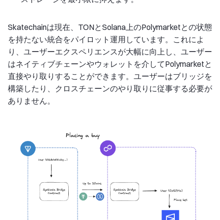
Skatechainは現在、TONとSolana上のPolymarketとの状態
を持たない統合をパイロット運用しています。これによ
り、ユーザーエクスペリエンスが大幅に向上し、ユーザー
はネイティブチェーンやウォレットを介してPolymarketと
直接やり取りすることができます。ユーザーはブリッジを
構築したり、クロスチェーンのやり取りに従事する必要が
ありません。