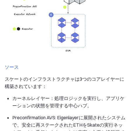
ソース
スケートのインフラストラクチャは3つのコアレイヤーに
構築されています：
カーネルレイヤー：処理ロジックを実行し、アプリケ
ーションの状態を管理する中心ハブ。
Preconfirmation AVS: Eigenlayerに展開されたシステム
で、安全に再ステークされたETHをSkateの実行ネッ