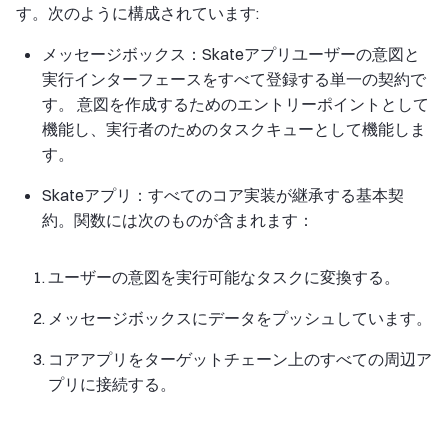
す。次のように構成されています:
メッセージボックス：Skateアプリユーザーの意図と
実行インターフェースをすべて登録する単一の契約で
す。 意図を作成するためのエントリーポイントとして
機能し、実行者のためのタスクキューとして機能しま
す。
Skateアプリ：すべてのコア実装が継承する基本契
約。関数には次のものが含まれます：
ユーザーの意図を実行可能なタスクに変換する。
メッセージボックスにデータをプッシュしています。
コアアプリをターゲットチェーン上のすべての周辺ア
プリに接続する。