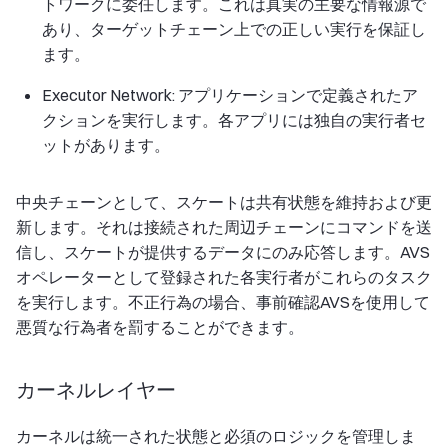
トワークに委任します。これは真実の主要な情報源で
あり、ターゲットチェーン上での正しい実行を保証し
ます。
Executor Network: アプリケーションで定義されたア
クションを実行します。各アプリには独自の実行者セ
ットがあります。
中央チェーンとして、スケートは共有状態を維持および更
新します。それは接続された周辺チェーンにコマンドを送
信し、スケートが提供するデータにのみ応答します。AVS
オペレーターとして登録された各実行者がこれらのタスク
を実行します。不正行為の場合、事前確認AVSを使用して
悪質な行為者を罰することができます。
カーネルレイヤー
カーネルは統一された状態と必須のロジックを管理しま