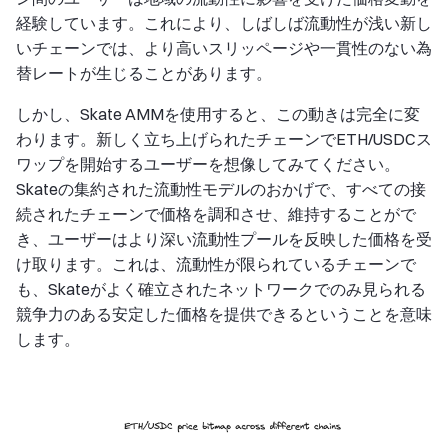
経験しています。これにより、しばしば流動性が浅い新し
いチェーンでは、より高いスリッページや一貫性のない為
替レートが生じることがあります。
しかし、Skate AMMを使用すると、この動きは完全に変
わります。新しく立ち上げられたチェーンでETH/USDCス
ワップを開始するユーザーを想像してみてください。
Skateの集約された流動性モデルのおかげで、すべての接
続されたチェーンで価格を調和させ、維持することがで
き、ユーザーはより深い流動性プールを反映した価格を受
け取ります。これは、流動性が限られているチェーンで
も、Skateがよく確立されたネットワークでのみ見られる
競争力のある安定した価格を提供できるということを意味
します。