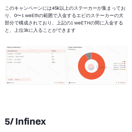
このキャンペーンには45k以上のステーカーが集まってお
り、0〜1 weEthの範囲で入金するエビのステーカーの大
部分で構成されており、上記の1 weETHの間に入金する
と、上位3kに入ることができます
5/ Infinex