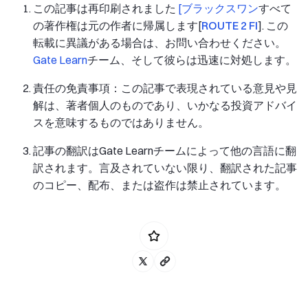
この記事は再印刷されました
[
ブラックスワン
すべて
の著作権は元の作者に帰属します[
ROUTE 2 FI
]. この
転載に異議がある場合は、お問い合わせください。
Gate Learn
チーム、そして彼らは迅速に対処します。
責任の免責事項：この記事で表現されている意見や見
解は、著者個人のものであり、いかなる投資アドバイ
スを意味するものではありません。
記事の翻訳はGate Learnチームによって他の言語に翻
訳されます。言及されていない限り、翻訳された記事
のコピー、配布、または盗作は禁止されています。