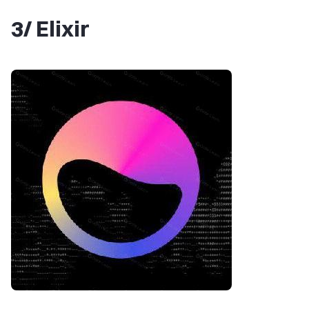
3/ Elixir