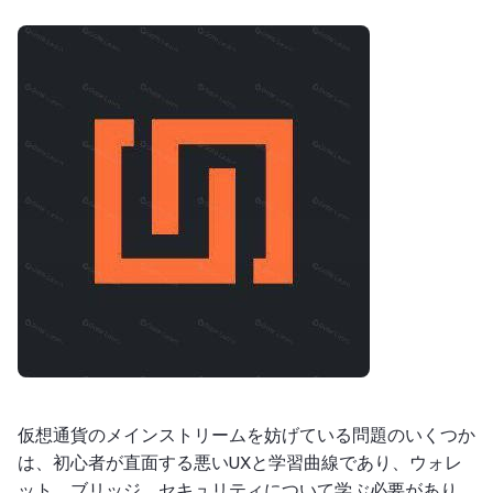
仮想通貨のメインストリームを妨げている問題のいくつか
は、初心者が直面する悪いUXと学習曲線であり、ウォレ
ット、ブリッジ、セキュリティについて学ぶ必要があり、