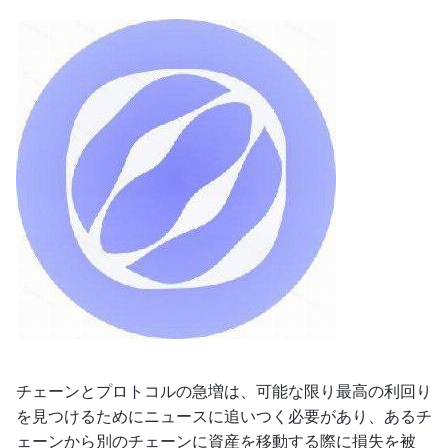
チェーンとプロトコルの急増は、可能な限り最高の利回り
を見つけるためにニュースに追いつく必要があり、あるチ
ェーンから別のチェーンに資産を移動する際に損失を被