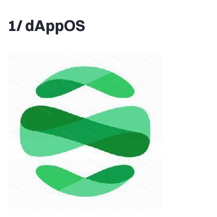
1/ dAppOS