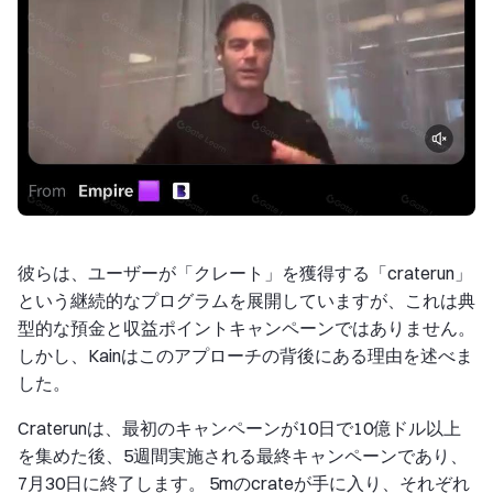
彼らは、ユーザーが「クレート」を獲得する「craterun」
という継続的なプログラムを展開していますが、これは典
型的な預金と収益ポイントキャンペーンではありません。
しかし、Kainはこのアプローチの背後にある理由を述べま
した。
Craterunは、最初のキャンペーンが10日で10億ドル以上
を集めた後、5週間実施される最終キャンペーンであり、
7月30日に終了します。 5mのcrateが手に入り、それぞれ