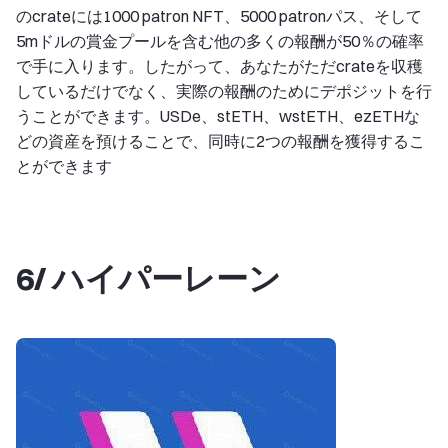
のcrateには1000 patron NFT、5000 patronパス、そして
5mドルの賞金プールを含む他の多くの報酬が50％の確率
で手に入ります。したがって、あなたがただcrateを収穫
しているだけでなく、実際の報酬のためにデポジットを行
うことができます。USDe、stETH、wstETH、ezETHな
どの資産を預けることで、同時に2つの報酬を獲得するこ
とができます
6/ ハイパーレーン