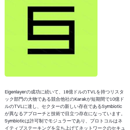
Eigenlayerの成功に続いて、18億ドルのTVLを持つリスタ
ック部門の大物である競合他社のKarakが短期間で10億ド
ルのTVLに達し、セクターの新しい存在であるSymbiotic
が異なるアプローチと技術で目立つ存在になっています。
Symbioticは許可制でモジュラーであり、プロトコルはネ
イティブステーキングを立ち上げてネットワークのセキュ