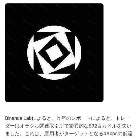
Binance Labによると、昨年のレポートによると、トレー
ダーはオラクル関連取引所で驚異的な892百万ドルを失い
ました。これは、悪用者がターゲットとなるdAppsの低流