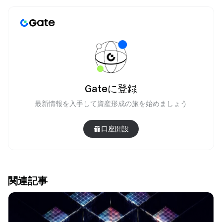
Gateに登録
最新情報を入手して資産形成の旅を始めましょう
口座開設
関連記事