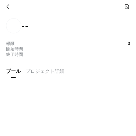
--
報酬
0
開始時間
終了時間
プール
プロジェクト詳細