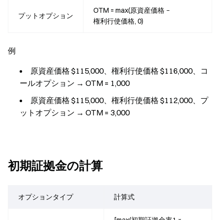
OTM = max(原資産価格 −
プットオプション
権利行使価格, 0)
例
原資産価格 $115,000、権利行使価格 $116,000、コ
ールオプション → OTM = 1,000
原資産価格 $115,000、権利行使価格 $112,000、プ
ットオプション → OTM = 3,000
初期証拠金の計算
オプションタイプ
計算式