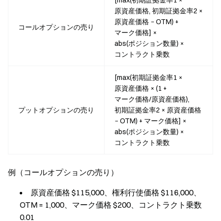
[max(初期証拠金率1 ×
原資産価格, 初期証拠金率2 ×
原資産価格 − OTM) +
コールオプションの売り
マーク価格] ×
abs(ポジション数量) ×
コントラクト乗数
[max(初期証拠金率1 ×
原資産価格 × (1 +
マーク価格/原資産価格),
プットオプションの売り
初期証拠金率2 × 原資産価格
− OTM) + マーク価格] ×
abs(ポジション数量) ×
コントラクト乗数
例（コールオプションの売り）
原資産価格 $115,000、権利行使価格 $116,000、
OTM = 1,000、マーク価格 $200、コントラクト乗数
0.01