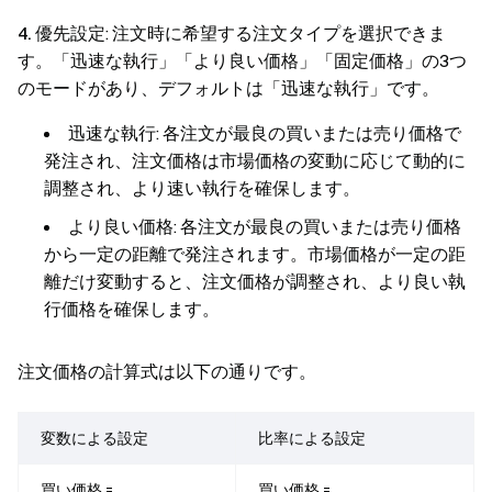
4.
優先設定: 注文時に希望する注文タイプを選択できま
す。「迅速な執行」「より良い価格」「固定価格」の3つ
のモードがあり、デフォルトは「迅速な執行」です。
迅速な執行: 各注文が最良の買いまたは売り価格で
発注され、注文価格は市場価格の変動に応じて動的に
調整され、より速い執行を確保します。
より良い価格: 各注文が最良の買いまたは売り価格
から一定の距離で発注されます。市場価格が一定の距
離だけ変動すると、注文価格が調整され、より良い執
行価格を確保します。
注文価格の計算式は以下の通りです。
変数による設定
比率による設定
買い価格 =
買い価格 =