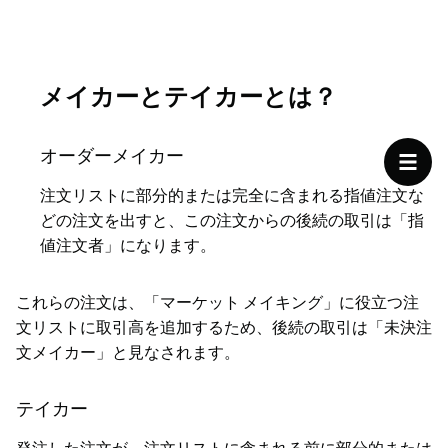
メイカーとテイカーとは？
オーダーメイカー
注文リストに部分的または完全に含まれる指値注文な
どの注文を出すと、この注文からの後続の取引は「指
値注文者」になります。
これらの注文は、「マーケット メイキング」に役立つ注
文リストに取引高を追加するため、後続の取引は「未決注
文メイカー」と見なされます。
テイカー