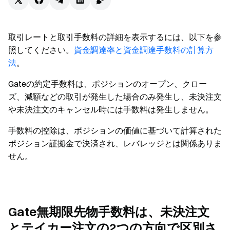
取引レートと取引手数料の詳細を表示するには、以下を参
照してください。
資金調達率と資金調達手数料の計算方
法
。
Gateの約定手数料は、ポジションのオープン、クロー
ズ、減額などの取引が発生した場合のみ発生し、未決注文
や未決注文のキャンセル時には手数料は発生しません。
手数料の控除は、ポジションの価値に基づいて計算された
ポジション証拠金で決済され、レバレッジとは関係ありま
せん。
Gate無期限先物手数料は、未決注文
とテイカー注文の2つの方向で区別さ