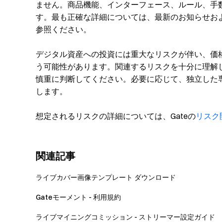
ません。商品機能、インターフェース、ルール、手
す。最も正確な詳細については、最新のお知らせおよ
参照ください。
デジタル資産への投資には重大なリスクが伴い、価
う可能性があります。関連するリスクを十分に理解
慎重に判断してください。必要に応じて、独立した
します。
想定されるリスクの詳細については、Gateの
リスク
関連記事
ライブカバー画像テンプレート ダウンロード
Gateモーメント - 利用規約
ライブマイニングコミッション - ストリーマー設定ガイド