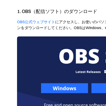
1. OBS（配信ソフト）のダウンロード
OBS公式ウェブサイト
にアクセスし、お使いのパソ
ンをダウンロードしてください。OBSはWindows、m