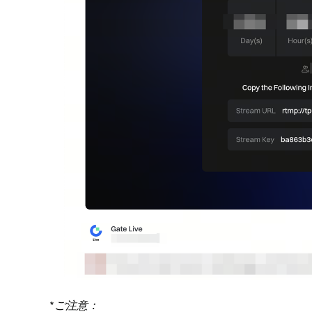
*
ご注意：