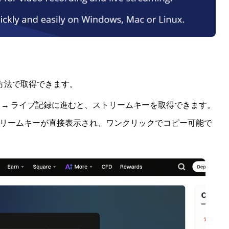
方法で取得できます。
 → ライブ記録
に進むと、ストリームキーを取得できます。
リームキーが直接表示され、ワンクリックでコピー可能で