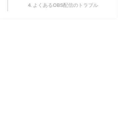
4. よくあるOBS配信のトラブル