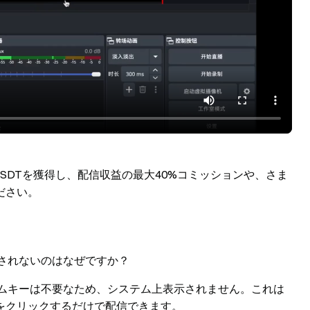
USDTを獲得し、配信収益の最大40%コミッションや、さま
ださい。
示されないのはなぜですか？
リームキーは不要なため、システム上表示されません。これは
をクリックするだけで配信できます。