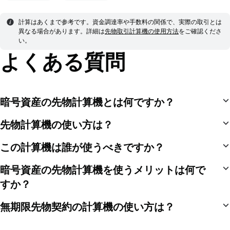
計算はあくまで参考です。資金調達率や手数料の関係で、実際の取引とは
異なる場合があります。
詳細は
先物取引計算機の使用方法
をご確認くださ
い。
よくある質問
暗号資産の先物計算機とは何ですか？
先物計算機の使い方は？
この計算機は誰が使うべきですか？
暗号資産の先物計算機を使うメリットは何で
すか？
無期限先物契約の計算機の使い方は？