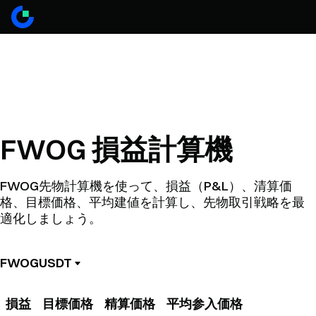
FWOG 損益計算機
FWOG先物計算機を使って、損益（P&L）、清算価
格、目標価格、平均建値を計算し、先物取引戦略を最
適化しましょう。
FWOGUSDT
損益
目標価格
精算価格
平均参入価格