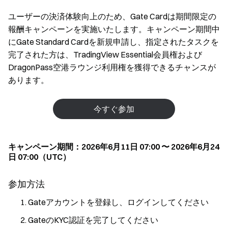
ユーザーの決済体験向上のため、Gate Cardは期間限定の
報酬キャンペーンを実施いたします。キャンペーン期間中
にGate Standard Cardを新規申請し、指定されたタスクを
完了された方は、TradingView Essential会員権および
DragonPass空港ラウンジ利用権を獲得できるチャンスが
あります。
今すぐ参加
キャンペーン期間：2026年6月11日 07:00 〜 2026年6月24
日 07:00（UTC）
参加方法
Gateアカウントを登録し、ログインしてください
GateのKYC認証を完了してください