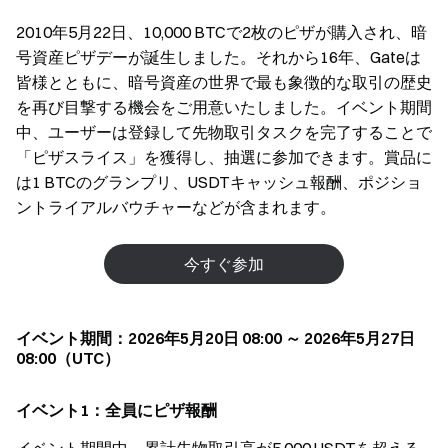
2010年5月22日、10,000 BTCで2枚のピザが購入され、暗
号資産ピザデーが誕生しました。それから16年、Gateは
皆様とともに、暗号資産の世界で最も象徴的な取引の歴史
を再び目撃する機会をご用意いたしました。イベント期間
中、ユーザーは登録して先物取引タスクを完了することで
「ピザスライス」を獲得し、抽選に参加できます。賞品に
は1 BTCのグランプリ、USDTキャッシュ報酬、ポジショ
ントライアルバウチャーなどが含まれます。
今すぐ参加
イベント期間：2026年5月20日 08:00 ～ 2026年5月27日
08:00（UTC）
イベント1：全員にピザ報酬