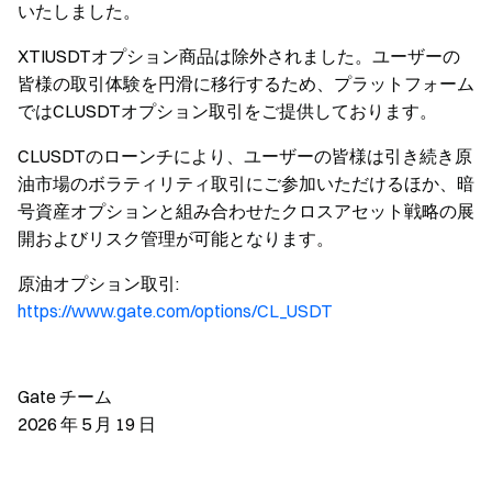
いたしました。
XTIUSDTオプション商品は除外されました。ユーザーの
皆様の取引体験を円滑に移行するため、プラットフォーム
ではCLUSDTオプション取引をご提供しております。
CLUSDTのローンチにより、ユーザーの皆様は引き続き原
油市場のボラティリティ取引にご参加いただけるほか、暗
号資産オプションと組み合わせたクロスアセット戦略の展
開およびリスク管理が可能となります。
原油オプション取引:
https://www.gate.com/options/CL_USDT
Gate チーム
2026 年 5 月 19 日