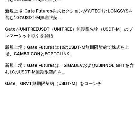
新規上場: Gate Futures株式セクションがYJTECHとLONGSYSを
含む10のUSDT-M無期限契...
GateがUNITREEUSDT（UNITREE）無期限先物（USDT-M）のプ
レマーケット取引を開始
新規上場：Gate Futuresは10のUSDT-M無期限契約で株式を上
場、CAMBRICONとEOPTOLINK...
新規上場：Gate Futuresは、GIGADEVおよびZJINNOLIGHTを含
む10のUSDT-M無期限契約を...
Gate、GRVT無期限契約（USDT-M）をローンチ