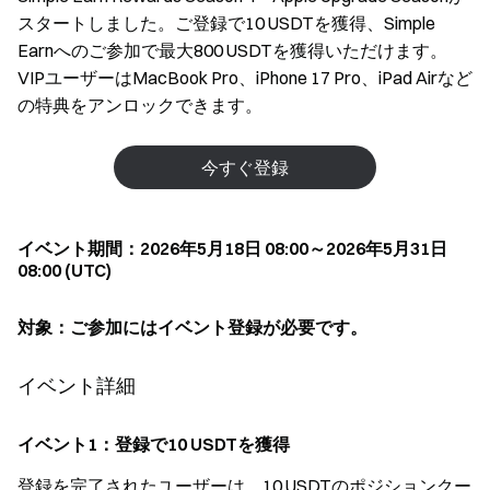
スタートしました。ご登録で10 USDTを獲得、Simple
Earnへのご参加で最大800 USDTを獲得いただけます。
VIPユーザーはMacBook Pro、iPhone 17 Pro、iPad Airなど
の特典をアンロックできます。
今すぐ登録
イベント期間：2026年5月18日 08:00～2026年5月31日
08:00 (UTC)
対象：ご参加にはイベント登録が必要です。
イベント詳細
イベント1：登録で10 USDTを獲得
登録を完了されたユーザーは、10 USDTのポジションクー