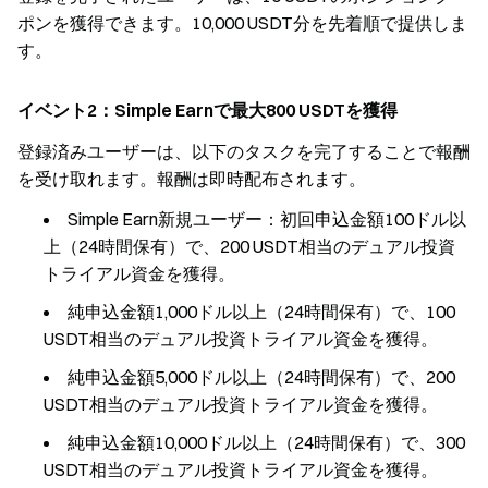
ポンを獲得できます。10,000 USDT分を先着順で提供しま
す。
イベント2：Simple Earnで最大800 USDTを獲得
登録済みユーザーは、以下のタスクを完了することで報酬
を受け取れます。報酬は即時配布されます。
Simple Earn新規ユーザー：初回申込金額100ドル以
上（24時間保有）で、200 USDT相当のデュアル投資
トライアル資金を獲得。
純申込金額1,000ドル以上（24時間保有）で、100
USDT相当のデュアル投資トライアル資金を獲得。
純申込金額5,000ドル以上（24時間保有）で、200
USDT相当のデュアル投資トライアル資金を獲得。
純申込金額10,000ドル以上（24時間保有）で、300
USDT相当のデュアル投資トライアル資金を獲得。