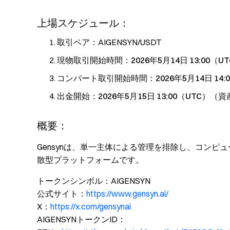
上場スケジュール：
取引ペア：AIGENSYN/USDT
現物取引開始時間：
2026年5月14日 13:00（U
コンバート取引開始時間：
2026年5月14日 14
出金開始：
2026年5月15日 13:00（U
概要：
Gensynは、単一主体による管理を排除し、コンピ
散型プラットフォームです。
トークンシンボル：AIGENSYN
公式サイト：
https://www.gensyn.ai/
X：
https://x.com/gensynai
AIGENSYNトークンID：